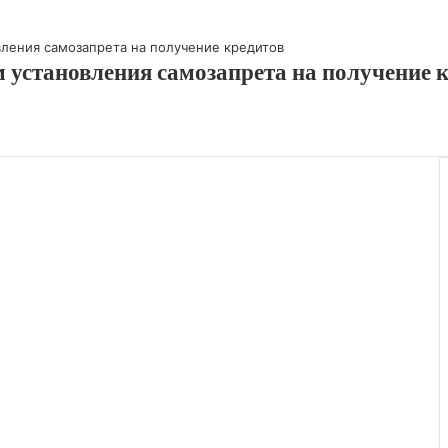
 установления самозапрета на получение 