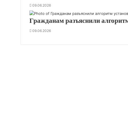
09.06.2026
Гражданам разъяснили алгоритм
09.06.2026