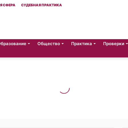
Я СФЕРА
СУДЕБНАЯ ПРАКТИКА
Образование
Общество
Практика
Проверки