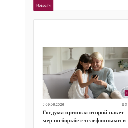
Новости
I
09.06.2026
0
Госдума приняла второй пакет
мер по борьбе с телефонными и