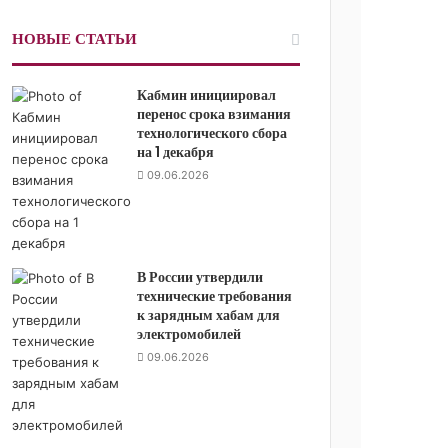
НОВЫЕ СТАТЬИ
Кабмин инициировал
перенос срока взимания
технологического сбора
на 1 декабря
09.06.2026
В России утвердили
технические требования
к зарядным хабам для
электромобилей
09.06.2026