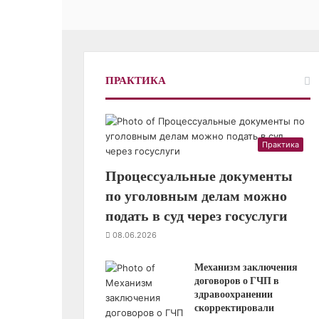
ПРАКТИКА
Практика
Процессуальные документы
по уголовным делам можно
подать в суд через госуслуги
08.06.2026
Механизм заключения
договоров о ГЧП в
здравоохранении
скорректировали