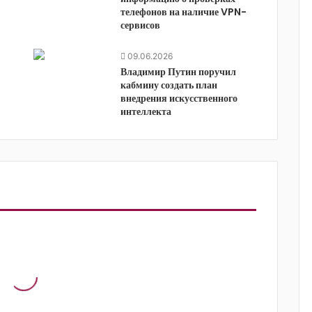
телефонов на наличие VPN-
сервисов
09.06.2026
Владимир Путин поручил
кабмину создать план
внедрения искусственного
интеллекта