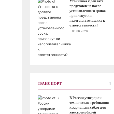
Уточненка к доплате
представлена после
установленного срока:
привлекут ли
налогоплательщика к
ответственности?
05.06.2026
ТРАНСПОРТ
В России утвердили
технические требования
к зарядным хабам для
электромобилей