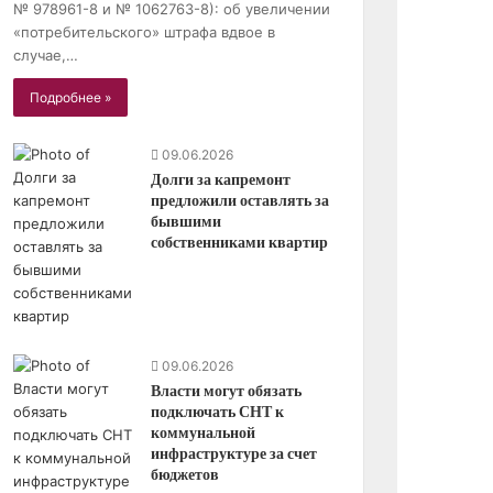
№ 978961-8 и № 1062763-8): об увеличении
«потребительского» штрафа вдвое в
случае,…
Подробнее »
09.06.2026
Долги за капремонт
предложили оставлять за
бывшими
собственниками квартир
09.06.2026
Власти могут обязать
подключать СНТ к
коммунальной
инфраструктуре за счет
бюджетов