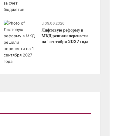
09.06.2026
Лифтовую реформу в
МКД решили перенести
на 1 сентября 2027 года