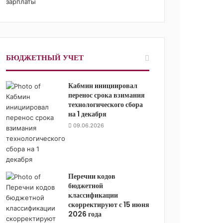
БЮДЖЕТНЫЙ УЧЕТ
Кабмин инициировал
перенос срока взимания
технологического сбора
на 1 декабря
09.06.2026
Перечни кодов
бюджетной
классификации
скорректируют с 15 июня
2026 года