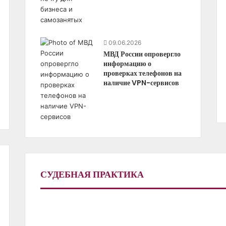
09.06.2026
МВД России опровергло
информацию о
проверках телефонов на
наличие VPN-сервисов
СУДЕБНАЯ ПРАКТИКА