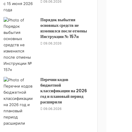
09.06.2026
Порядок выбытия
основных средств не
изменился после отмены
Инструкции № 157н
09.06.2026
Перечни кодов
бюджетной
классификации на 2026
год и плановый период
расширили
09.06.2026