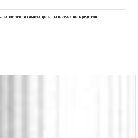
становления самозапрета на получение кредитов