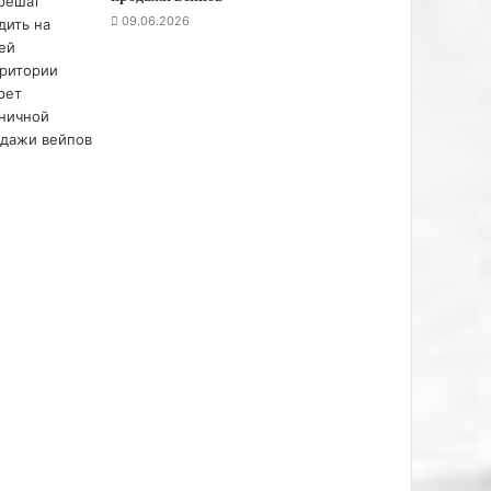
09.06.2026