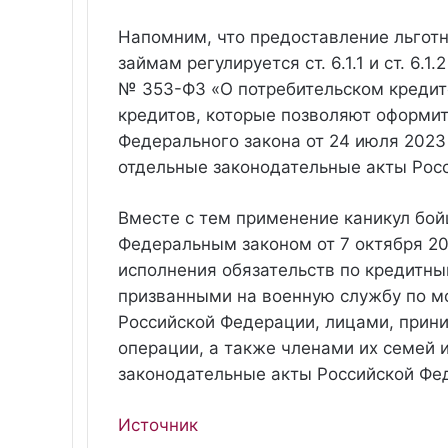
Напомним, что предоставление льготн
займам регулируется ст. 6.1.1 и ст. 6.1
№ 353-ФЗ «О потребительском кредит
кредитов, которые позволяют оформит
Федерального закона от 24 июля 2023
отдельные законодательные акты Рос
Вместе с тем применение каникул бо
Федеральным законом от 7 октября 20
исполнения обязательств по кредитны
призванными на военную службу по 
Российской Федерации, лицами, прин
операции, а также членами их семей 
законодательные акты Российской Фе
Источник