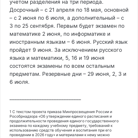
учетом разделения на три периода.
Досрочный – с 21 апреля по 18 мая, основной
– с 2 июня по 6 июля, а дополнительный – с
3 по 25 сентября. Первым будет экзамен по
математике 2 июня, по информатике и
иностранным языкам – 6 июня. Русский язык
пройдет 9 июня. За исключением русского
языка и математики, 5, 16 и 19 июня
состоятся экзамены по всем остальным
предметам. Резервные дни – 29 июня, 2, 3 и
6 июля.
_____________________________
1 С текстом проекта приказа Минпросвещения России и
Рособрнадзора «Об утверждении единого расписания и
продолжительности проведения единого государственного
экзамена по каждому учебному предмету, требований к
использованию средств обучения и воспитания при его
проведении в 2026 году» и материалами к нему можно