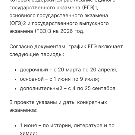
государственного экзамена (ЕГЭ)1,
основного государственного экзамена
(ОГЭ)2 и государственного выпускного
экзамена (ГВЭ)3 на 2026 год.
Согласно документам, график ЕГЭ включает
следующие периоды:
досрочный – с 20 марта по 20 апреля;
основной – с 1 июня по 9 июля;
дополнительный – с 4 по 25 сентября.
В проекте указаны и даты конкретных
экзаменов:
1 июня – по истории, литературе и по
химии;