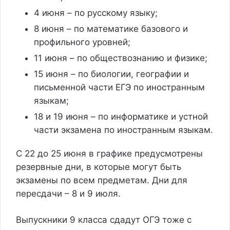
4 июня – по русскому языку;
8 июня – по математике базового и
профильного уровней;
11 июня – по обществознанию и физике;
15 июня – по биологии, географии и
письменной части ЕГЭ по иностранным
языкам;
18 и 19 июня – по информатике и устной
части экзамена по иностранным языкам.
С 22 до 25 июня в графике предусмотрены
резервные дни, в которые могут быть
экзамены по всем предметам. Дни для
пересдачи – 8 и 9 июля.
Выпускники 9 класса сдадут ОГЭ тоже с