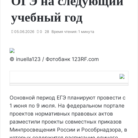
ОГЭ на следующий
учебный год
05.06.2026
0
28
Время чтения: 1 минута
© inuella123 / Фотобанк 123RF.com
Основной период ЕГЭ планируют провести с
1 июня по 9 июля. На федеральном портале
проектов нормативных правовых актов
разместили проекты совместных приказов
Минпросвещения России и Рособрнадзора, в
которых содержится расписание единого