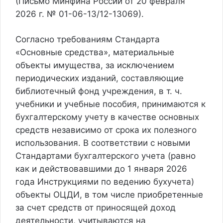
(Письмо Минфина России от 20 февраля
2026 г. № 01-06-13/12-13069).
Согласно требованиям Стандарта
«Основные средства», материальные
объекты имущества, за исключением
периодических изданий, составляющие
библиотечный фонд учреждения, в т. ч.
учебники и учебные пособия, принимаются к
бухгалтерскому учету в качестве основных
средств
независимо от срока их полезного
использования.
В соответствии с новыми
Стандартами бухгалтерского учета (равно
как и действовавшими до 1 января 2026
года Инструкциями по ведению бухучета)
объекты ОЦДИ,
в том числе приобретенные
за счет средств от приносящей доход
деятельности
, учитываются на