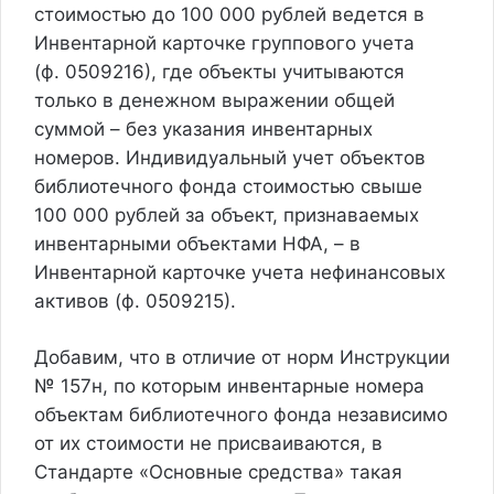
стоимостью до 100 000 рублей ведется в
Инвентарной карточке группового учета
(ф. 0509216), где объекты учитываются
только в денежном выражении общей
суммой – без указания инвентарных
номеров. Индивидуальный учет объектов
библиотечного фонда стоимостью свыше
100 000 рублей за объект, признаваемых
инвентарными объектами НФА, – в
Инвентарной карточке учета нефинансовых
активов (ф. 0509215).
Добавим, что в отличие от норм Инструкции
№ 157н, по которым инвентарные номера
объектам библиотечного фонда независимо
от их стоимости не присваиваются, в
Стандарте «Основные средства» такая