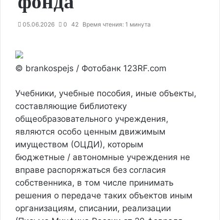
фонда
05.06.2026
0
42
Время чтения: 1 минута
© brankospejs / Фотобанк 123RF.com
Учебники, учебные пособия, иные объекты,
составляющие библиотеку
общеобразовательного учреждения,
являются особо ценным движимым
имуществом
(ОЦДИ), которым
бюджетные / автономные учреждения
не
вправе распоряжаться без согласия
собственника
, в том числе принимать
решения о передаче таких объектов иным
организациям, списании, реализации