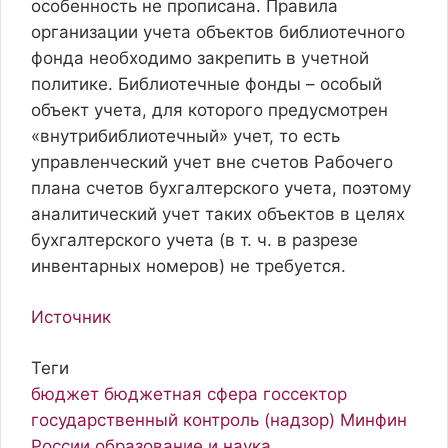
особенность не прописана.
Правила
организации учета объектов библиотечного
фонда необходимо закрепить в учетной
политике
. Библиотечные фонды – особый
объект учета, для которого предусмотрен
«внутрибиблиотечный» учет, то есть
управленческий учет вне счетов Рабочего
плана счетов бухгалтерского учета, поэтому
аналитический учет таких объектов в целях
бухгалтерского учета (в т. ч. в разрезе
инвентарных номеров) не требуется.
Источник
Теги
бюджет
бюджетная сфера
госсектор
государственный контроль (надзор)
Минфин
России
образование и наука