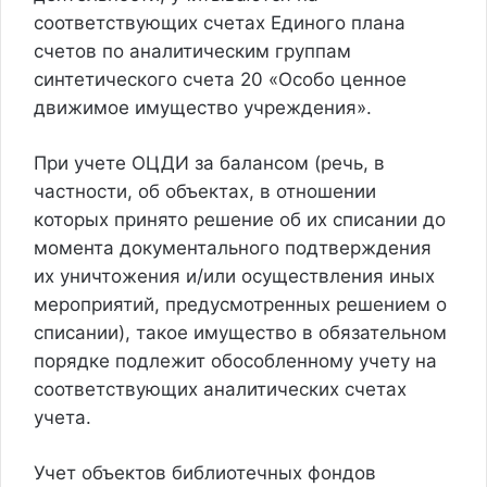
соответствующих счетах Единого плана
счетов
по аналитическим группам
синтетического счета 20
«Особо ценное
движимое имущество учреждения».
При учете ОЦДИ
за балансом
(речь, в
частности, об объектах, в отношении
которых принято решение об их списании до
момента документального подтверждения
их уничтожения и/или осуществления иных
мероприятий, предусмотренных решением о
списании), такое имущество в обязательном
порядке подлежит обособленному учету
на
соответствующих аналитических счетах
учета
.
Учет объектов библиотечных фондов