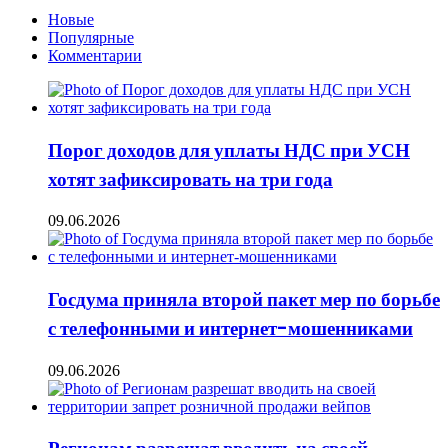
Новые
Популярные
Комментарии
Порог доходов для уплаты НДС при УСН
хотят зафиксировать на три года
09.06.2026
Госдума приняла второй пакет мер по борьбе
с телефонными и интернет-мошенниками
09.06.2026