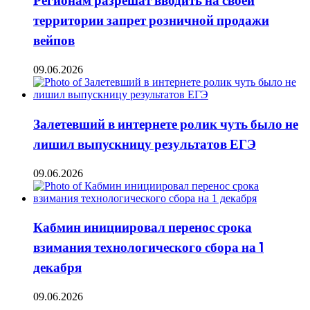
Регионам разрешат вводить на своей
территории запрет розничной продажи
вейпов
09.06.2026
Залетевший в интернете ролик чуть было не
лишил выпускницу результатов ЕГЭ
09.06.2026
Кабмин инициировал перенос срока
взимания технологического сбора на 1
декабря
09.06.2026