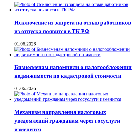
Исключение из запрета на отзыв работников
из отпуска появится в ТК РФ
01.06.2026
Бизнесменам напомнили о налогообложении
недвижимости по кадастровой стоимости
01.06.2026
Механизм направления налоговых
уведомлений гражданам через госуслуги
изменится