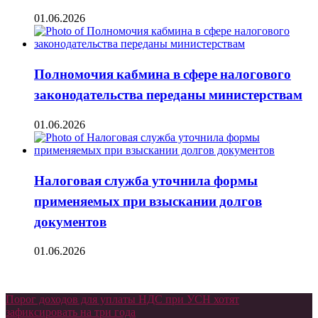
01.06.2026
Полномочия кабмина в сфере налогового
законодательства переданы министерствам
01.06.2026
Налоговая служба уточнила формы
применяемых при взыскании долгов
документов
01.06.2026
Порог доходов для уплаты НДС при УСН хотят
зафиксировать на три года