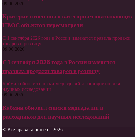
09.06.2026
Критерии отнесения к категориям оказывающих
НВОС объектов пересмотрели
С 1 сентября 2026 года в России изменятся правила продажи
товаров в розницу
09.06.2026
С 1 сентября 2026 года в России изменятся
правила продажи товаров в розницу
Кабмин обновил списки медизделий и расходников для
научных исследований
09.06.2026
Кабмин обновил списки медизделий и
расходников для научных исследований
© Все права защищены 2026