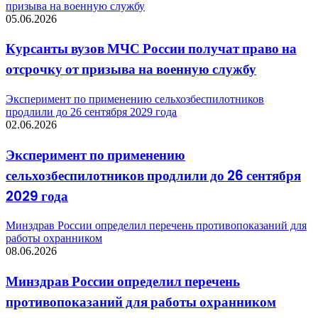
призыва на военную службу
05.06.2026
Курсанты вузов МЧС России получат право на
отсрочку от призыва на военную службу
Эксперимент по применению сельхозбеспилотников
продлили до 26 сентября 2029 года
02.06.2026
Эксперимент по применению
сельхозбеспилотников продлили до 26 сентября
2029 года
Минздрав России определил перечень противопоказаний для
работы охранником
08.06.2026
Минздрав России определил перечень
противопоказаний для работы охранником