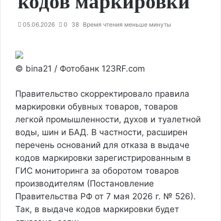
кодов маркировки
05.06.2026
0
38
Время чтения меньше минуты
© bina21 / Фотобанк 123RF.com
Правительство скорректировало правила
маркировки обувных товаров, товаров
легкой промышленности, духов и туалетной
воды, шин и БАД. В частности, расширен
перечень оснований для отказа в выдаче
кодов маркировки зарегистрированным в
ГИС мониторинга за оборотом товаров
производителям (Постановление
Правительства РФ от 7 мая 2026 г. № 526).
Так, в выдаче кодов маркировки будет