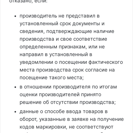
отказано, если:
производитель не представил в
установленный срок документы и
сведения, подтверждающие наличие
производства и свое соответствие
определенным признакам, или не
направил в установленный в
уведомлении о посещении фактического
места производства срок согласие на
посещение такого места;
в отношении производителя по итогам
оценки производителей принято
решение об отсутствии производства;
данные о способе ввода товаров в
оборот, указанные в заявке на получение
кодов маркировки, не соответствуют