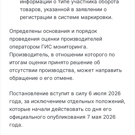
информации о типе участника оборота
товаров, указанной в заявлении о
регистрации в системе маркировки.
Определены основания и порядок
проведения оценки производителей
оператором ГИС мониторинга.
Производитель, в отношении которого по
итогам оценки принято решение об
отсутствии производства, может направить
обращение о его отмене.
Постановление вступит в силу 6 июля 2026
года, за исключением отдельных положений,
которые начали действовать со дня его
официального опубликования 7 мая 2026
года.