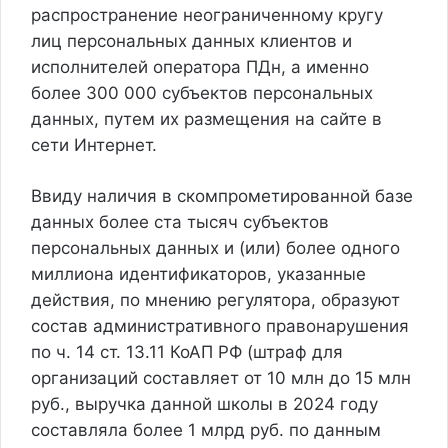
распространение неограниченному кругу
лиц персональных данных клиентов и
исполнителей оператора ПДн, а именно
более 300 000 субъектов персональных
данных, путем их размещения на сайте в
сети Интернет.
Ввиду наличия в скомпрометированной базе
данных более ста тысяч субъектов
персональных данных и (или) более одного
миллиона идентификаторов, указанные
действия, по мнению регулятора, образуют
состав административного правонарушения
по ч. 14 ст. 13.11 КоАП РФ (
штраф для
организаций составляет от 10 млн до 15 млн
руб.
, выручка данной школы в 2024 году
составляла более 1 млрд руб. по данным