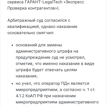
сервиса ГАРАНТ-LegalTech «Экспресс
Проверка контрагентов»).
Арбитражный суд согласился с
квалификацией, однако наказание
основательно смягчил:
оснований для замены
административного штрафа на
предупреждение суд не усмотрел,
отметив, что именно наказание в виде
штрафа будет отвечать целям
наказания,
но учел, что оператор ПДн является
микропредприятием, а согласно ч. 1 ст.
4.1.2 КоАП РФ при назначении
микропредприятиям административного