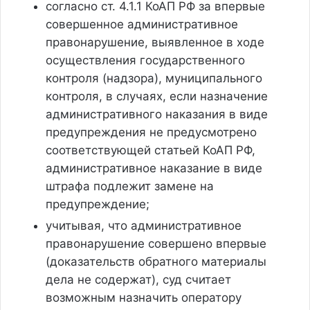
согласно ст. 4.1.1 КоАП РФ за впервые
совершенное административное
правонарушение, выявленное в ходе
осуществления государственного
контроля (надзора), муниципального
контроля, в случаях, если назначение
административного наказания в виде
предупреждения не предусмотрено
соответствующей статьей КоАП РФ,
административное наказание в виде
штрафа подлежит замене на
предупреждение;
учитывая, что административное
правонарушение совершено впервые
(доказательств обратного материалы
дела не содержат), суд считает
возможным назначить оператору