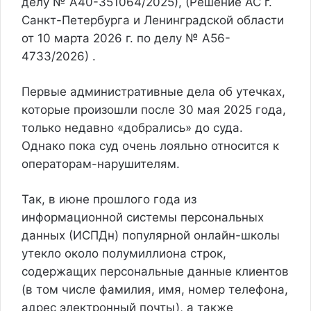
делу № А40-351064/2025), (Решение АС г.
Санкт-Петербурга и Ленинградской области
от 10 марта 2026 г. по делу № А56-
4733/2026) .
Первые административные дела об утечках,
которые произошли после 30 мая 2025 года,
только недавно «добрались» до суда.
Однако пока суд очень лояльно относится к
операторам-нарушителям.
Так, в июне прошлого года из
информационной системы персональных
данных (ИСПДн) популярной онлайн-школы
утекло около полумиллиона строк,
содержащих персональные данные клиентов
(в том числе фамилия, имя, номер телефона,
адрес электронный почты), а также