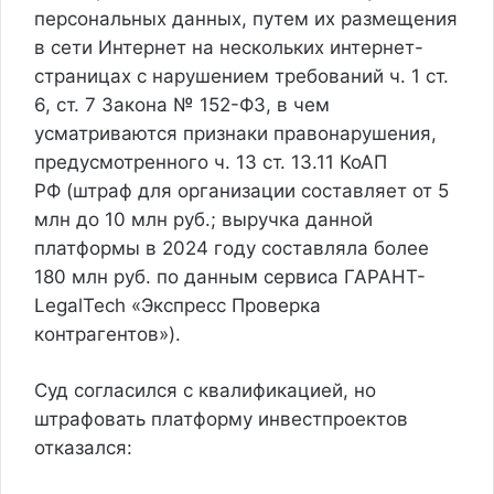
персональных данных, путем их размещения
в сети Интернет на нескольких интернет-
страницах с нарушением требований ч. 1 ст.
6, ст. 7 Закона № 152-ФЗ, в чем
усматриваются признаки правонарушения,
предусмотренного ч. 13 ст. 13.11 КоАП
РФ (
штраф для организации составляет от 5
млн до 10 млн руб.
; выручка данной
платформы в 2024 году составляла более
180 млн руб. по данным сервиса ГАРАНТ-
LegalTech «Экспресс Проверка
контрагентов»).
Суд согласился с квалификацией, но
штрафовать платформу инвестпроектов
отказался: