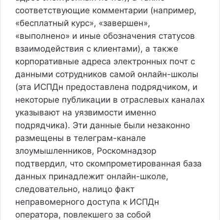
соответствующие комментарии (например,
«бесплатный курс», «завершен»,
«выполнено» и иные обозначения статусов
взаимодействия с клиентами), а также
корпоративные адреса электронных почт с
данными сотрудников самой онлайн-школы
(эта ИСПДн предоставлена подрядчиком, и
некоторые публикации в отраслевых каналах
указывают на уязвимости именно
подрядчика). Эти данные были незаконно
размещены в телеграм-канале
злоумышленников, Роскомнадзор
подтвердил, что скомпрометированная база
данных принадлежит онлайн-школе,
следовательно, налицо факт
неправомерного доступа к ИСПДн
оператора, повлекшего за собой