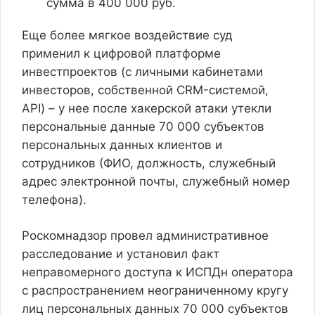
сумма в 400 000 руб.
Еще более мягкое воздействие суд
применил к цифровой платформе
инвестпроектов (с личными кабинетами
инвесторов, собственной CRM-системой,
API) – у нее после хакерской атаки утекли
персональные данные 70 000 субъектов
персональных данных клиентов и
сотрудников (ФИО, должность, служебный
адрес электронной почты, служебный номер
телефона).
Роскомнадзор провел административное
расследование и установил факт
неправомерного доступа к ИСПДн оператора
с распространением неограниченному кругу
лиц персональных данных 70 000 субъектов