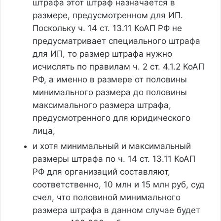
штрафа этот штраф назначается в
размере, предусмотренном для ИП.
Поскольку ч. 14 ст. 13.11 КоАП РФ не
предусматривает специального штрафа
для ИП, то размер штрафа нужно
исчислять по правилам ч. 2 ст. 4.1.2 КоАП
РФ, а именно в размере от половины
минимального размера до половины
максимального размера штрафа,
предусмотренного для юридического
лица,
и хотя минимальный и максимальный
размеры штрафа по ч. 14 ст. 13.11 КоАП
РФ для организаций составляют,
соответственно, 10 млн и 15 млн руб, суд
счел, что половиной минимального
размера штрафа в данном случае будет