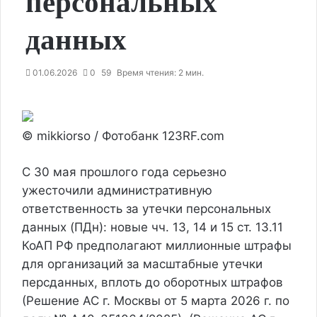
персональных
данных
01.06.2026
0
59
Время чтения: 2 мин.
© mikkiorso / Фотобанк 123RF.com
С 30 мая прошлого года серьезно
ужесточили административную
ответственность за утечки персональных
данных (ПДн): новые чч. 13, 14 и 15 ст. 13.11
КоАП РФ предполагают миллионные штрафы
для организаций за масштабные утечки
персданных, вплоть до оборотных штрафов
(Решение АС г. Москвы от 5 марта 2026 г. по