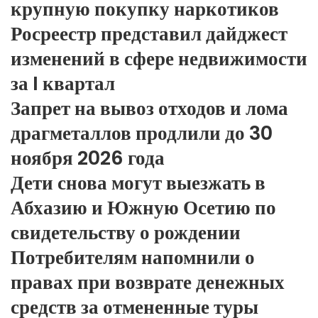
крупную покупку наркотиков
Росреестр представил дайджест
изменений в сфере недвижимости
за I квартал
Запрет на вывоз отходов и лома
драгметаллов продлили до 30
ноября 2026 года
Дети снова могут выезжать в
Абхазию и Южную Осетию по
свидетельству о рождении
Потребителям напомнили о
правах при возврате денежных
средств за отмененные туры