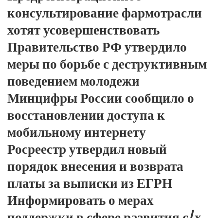
консультирование фармотрасли
хотят усовершенствовать
Правительство РФ утвердило
меры по борьбе с деструктивным
поведением молодежи
Минцифры России сообщило о
восстановлении доступа к
мобильному интернету
Росреестр утвердил новый
порядок внесения и возврата
платы за выписки из ЕГРН
Информировать о мерах
поддержки в сфере развития с/х