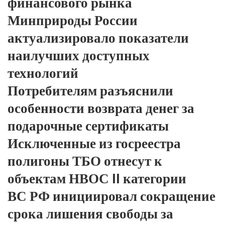
финансового рынка
Минприроды России
актуализировало показатели
наилучших доступных
технологий
Потребителям разъяснили
особенности возврата денег за
подарочные сертификаты
Исключенные из госреестра
полигоны ТБО отнесут к
объектам НВОС II категории
ВС РФ инициировал сокращение
срока лишения свободы за