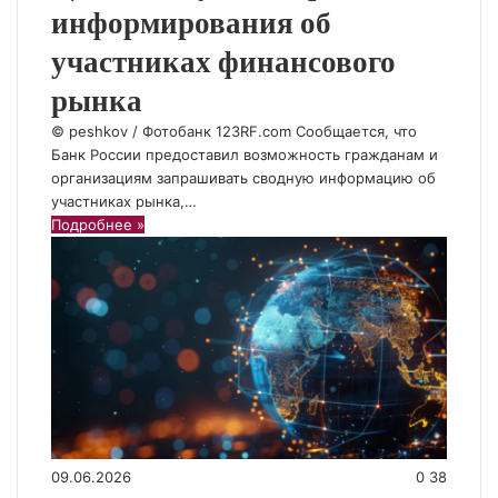
информирования об
участниках финансового
рынка
© peshkov / Фотобанк 123RF.com Сообщается, что
Банк России предоставил возможность гражданам и
организациям запрашивать сводную информацию об
участниках рынка,…
Подробнее »
09.06.2026
0
38