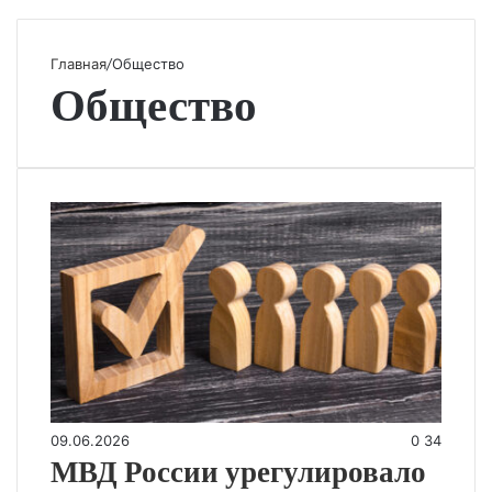
Главная
/
Общество
Общество
09.06.2026
0
34
МВД России урегулировало