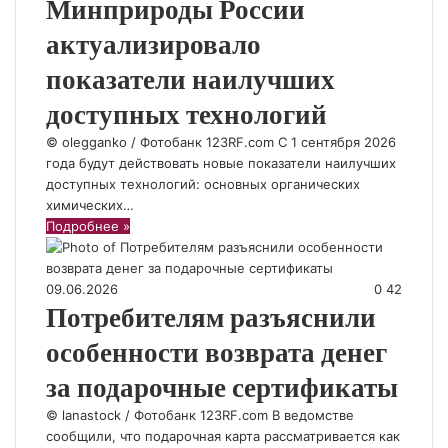
Минприроды России
актуализировало
показатели наилучших
доступных технологий
© olegganko / Фотобанк 123RF.com С 1 сентября 2026
года будут действовать новые показатели наилучших
доступных технологий: основных органических
химических…
Подробнее »
09.06.2026
0
42
Потребителям разъяснили
особенности возврата денег
за подарочные сертификаты
© lanastock / Фотобанк 123RF.com В ведомстве
сообщили, что подарочная карта рассматривается как