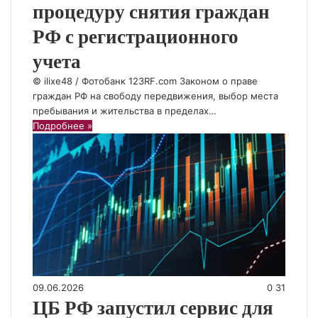
процедуру снятия граждан
РФ с регистрационного
учета
© ilixe48 / Фотобанк 123RF.com Законом о праве
граждан РФ на свободу передвижения, выбор места
пребывания и жительства в пределах…
Подробнее »
09.06.2026
0
31
ЦБ РФ запустил сервис для