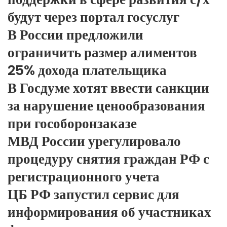
будут через портал госуслуг
В России предложили
ограничить размер алиментов
25% дохода плательщика
В Госдуме хотят ввести санкции
за нарушение ценообразования
при гособоронзаказе
МВД России урегулировало
процедуру снятия граждан РФ с
регистрационного учета
ЦБ РФ запустил сервис для
информирования об участниках