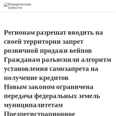
Меню
Регионам разрешат вводить на
своей территории запрет
розничной продажи вейпов
Гражданам разъяснили алгоритм
установления самозапрета на
получение кредитов
Новым законом ограничена
передача федеральных земель
муниципалитетам
Предрегистрационное